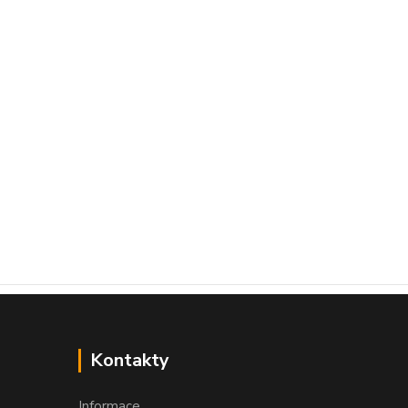
Kontakty
Informace