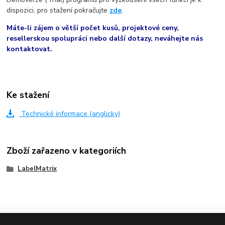
dispozici, pro stažení pokračujte
zde
.
Máte-li zájem o větší počet kusů, projektové ceny,
resellerskou spolupráci nebo další dotazy, neváhejte nás
kontaktovat.
Ke stažení
Technické informace (anglicky)
Zboží zařazeno v kategoriích
LabelMatrix